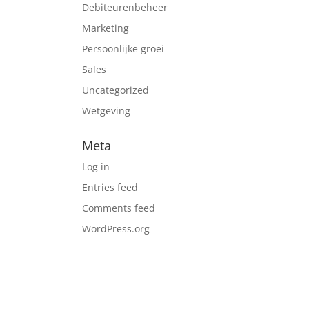
Debiteurenbeheer
Marketing
Persoonlijke groei
Sales
Uncategorized
Wetgeving
Meta
Log in
Entries feed
Comments feed
WordPress.org