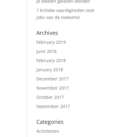
je teksten gelezen worden
7 kritieke vaardigheden voor
jobs van de toekomst
Archives
February 2019
June 2018
February 2018
January 2018
December 2017
November 2017
October 2017
September 2017
Categories
Activiteiten