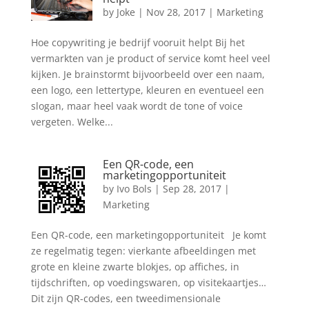
by
Joke
|
Nov 28, 2017
|
Marketing
Hoe copywriting je bedrijf vooruit helpt Bij het
vermarkten van je product of service komt heel veel
kijken. Je brainstormt bijvoorbeeld over een naam,
een logo, een lettertype, kleuren en eventueel een
slogan, maar heel vaak wordt de tone of voice
vergeten. Welke...
Een QR-code, een
marketingopportuniteit
by
Ivo Bols
|
Sep 28, 2017
|
Marketing
Een QR-code, een marketingopportuniteit Je komt
ze regelmatig tegen: vierkante afbeeldingen met
grote en kleine zwarte blokjes, op affiches, in
tijdschriften, op voedingswaren, op visitekaartjes…
Dit zijn QR-codes, een tweedimensionale