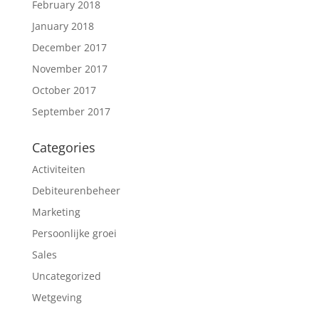
February 2018
January 2018
December 2017
November 2017
October 2017
September 2017
Categories
Activiteiten
Debiteurenbeheer
Marketing
Persoonlijke groei
Sales
Uncategorized
Wetgeving