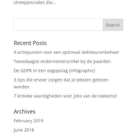
streepjescodes die...
Recent Posts
9 actiepunten voor een optimaal debiteurenbeheer
Tweedaagse ondernemerscirkel bij de paarden
De GDPR in een oogopslag (infographic)
3 tips die ervoor zorgen dat je teksten gelezen
worden
7 kritieke vaardigheden voor jobs van de toekomst
Archives
February 2019
June 2018