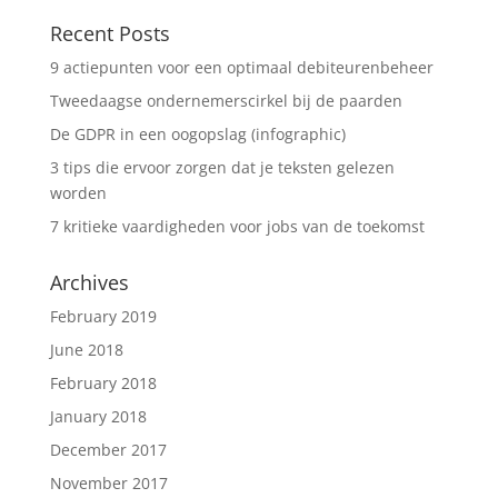
Recent Posts
9 actiepunten voor een optimaal debiteurenbeheer
Tweedaagse ondernemerscirkel bij de paarden
De GDPR in een oogopslag (infographic)
3 tips die ervoor zorgen dat je teksten gelezen
worden
7 kritieke vaardigheden voor jobs van de toekomst
Archives
February 2019
June 2018
February 2018
January 2018
December 2017
November 2017