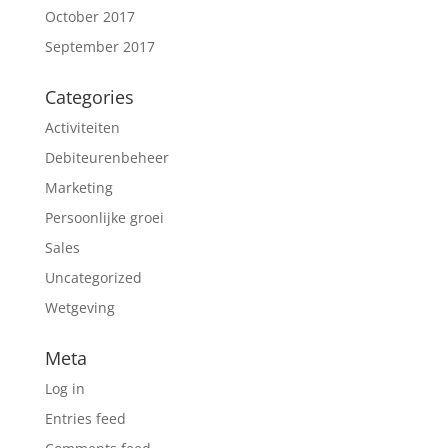
October 2017
September 2017
Categories
Activiteiten
Debiteurenbeheer
Marketing
Persoonlijke groei
Sales
Uncategorized
Wetgeving
Meta
Log in
Entries feed