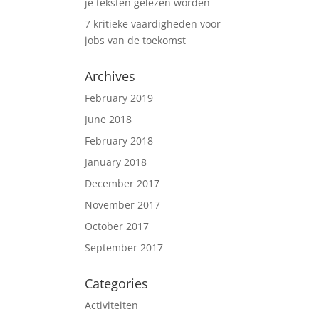
je teksten gelezen worden
7 kritieke vaardigheden voor
jobs van de toekomst
Archives
February 2019
June 2018
February 2018
January 2018
December 2017
November 2017
October 2017
September 2017
Categories
Activiteiten