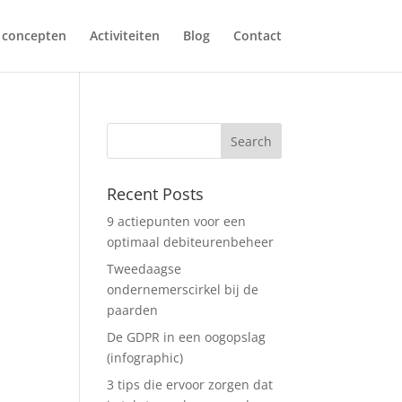
 concepten
Activiteiten
Blog
Contact
Recent Posts
9 actiepunten voor een
optimaal debiteurenbeheer
Tweedaagse
ondernemerscirkel bij de
paarden
De GDPR in een oogopslag
(infographic)
3 tips die ervoor zorgen dat