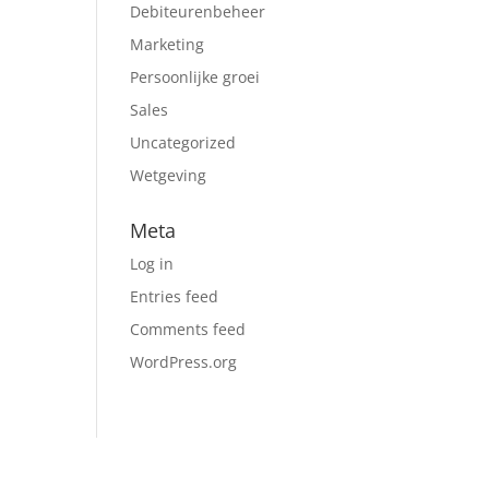
Debiteurenbeheer
Marketing
Persoonlijke groei
Sales
Uncategorized
Wetgeving
Meta
Log in
Entries feed
Comments feed
WordPress.org