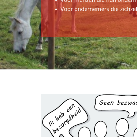
Voor ondernemers die zichzelf