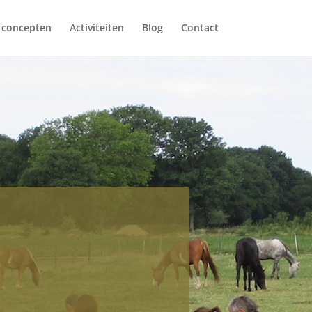
 concepten
Activiteiten
Blog
Contact