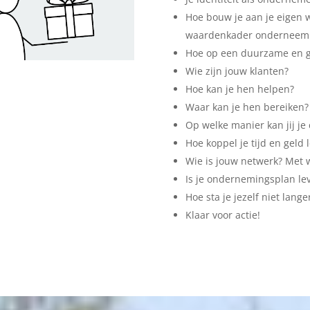
Hoe bouw je aan je eigen
waardenkader onderneem j
Hoe op een duurzame en g
Wie zijn jouw klanten?
Hoe kan je hen helpen?
Waar kan je hen bereiken?
Op welke manier kan jij je
Hoe koppel je tijd en geld 
Wie is jouw netwerk? Met 
Is je ondernemingsplan le
Hoe sta je jezelf niet lang
Klaar voor actie!